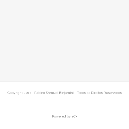
Copyright 2017 - Rabino Shmuel Binjamini - Todos os Direitos Reservados
Powered by
aC+