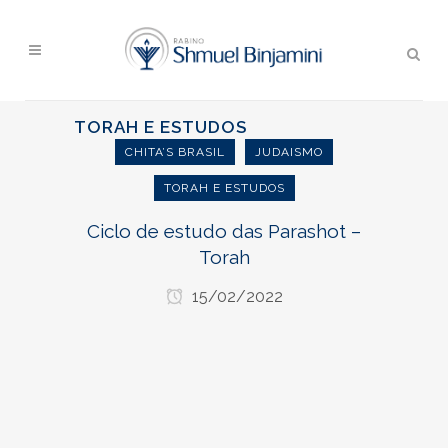
TORAH E ESTUDOS
CHITA’S BRASIL
JUDAISMO
TORAH E ESTUDOS
Ciclo de estudo das Parashot –
Torah
15/02/2022