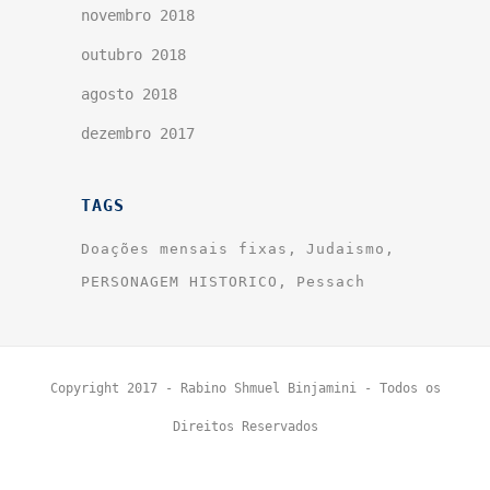
novembro 2018
outubro 2018
agosto 2018
dezembro 2017
TAGS
Doações mensais fixas
Judaismo
PERSONAGEM HISTORICO
Pessach
Copyright 2017 - Rabino Shmuel Binjamini - Todos os
Direitos Reservados