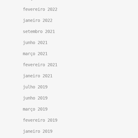
fevereiro 2022
janeiro 2022
setembro 2021
junho 2021
março 2021
fevereiro 2021
janeiro 2021
julho 2019
junho 2019
março 2019
fevereiro 2019
janeiro 2019