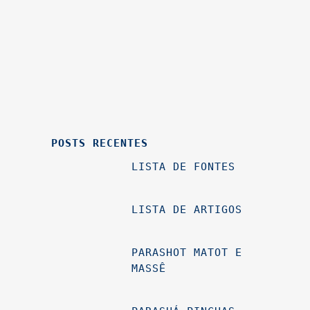
POSTS RECENTES
LISTA DE FONTES
LISTA DE ARTIGOS
PARASHOT MATOT E
MASSÊ