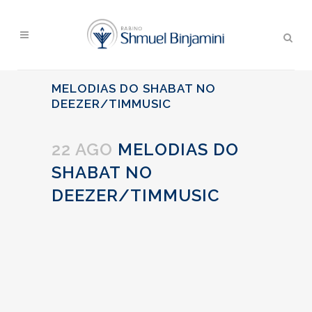
MELODIAS DO SHABAT NO
DEEZER/TIMMUSIC
22 AGO
MELODIAS DO
SHABAT NO
DEEZER/TIMMUSIC