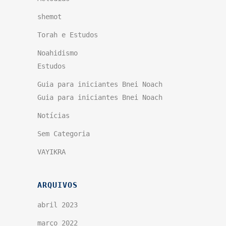
shemot
Torah e Estudos
Noahidismo
Estudos
Guia para iniciantes Bnei Noach
Guia para iniciantes Bnei Noach
Notícias
Sem Categoria
VAYIKRA
ARQUIVOS
abril 2023
março 2022